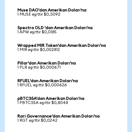
Muse DAO'dan Amerikan Doları'na
1 MUSE eşittir $0,3092
Spectra OLD 'dan Amerikan Doları'na
1 APW eşittir $0,0185
Wrapped MIR Token'dan Amerikan Doları'na
1 MIR eşittir $0,002812
Pillar'dan Amerikan Doları'na
1 PLR eşittir $0,000671
RFUEL'dan Amerikan Doları'na
1 RFUEL eşittir $0,000626
pBTC35A'dan Amerikan Doları'na
1 PBTC35A eşittir $0,8048
Rari Governance'dan Amerikan Doları'na
1 RGT eşittir $0,0242