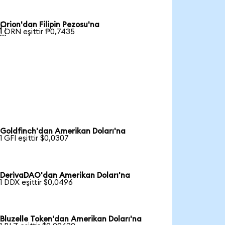
Orion'dan Filipin Pezosu'na

1 ORN eşittir ₱0,7435
Goldfinch'dan Amerikan Doları'na
1 GFI eşittir $0,0307
DerivaDAO'dan Amerikan Doları'na
1 DDX eşittir $0,0496
Bluzelle Token'dan Amerikan Doları'na