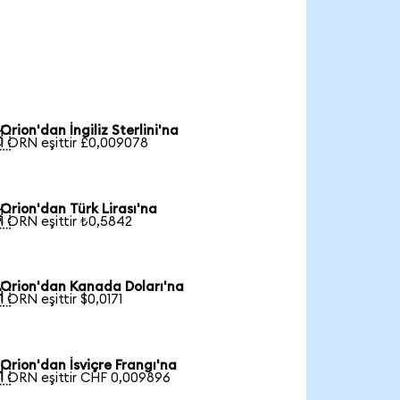
Orion'dan İngiliz Sterlini'na

1 ORN eşittir £0,009078
Orion'dan Türk Lirası'na

1 ORN eşittir ₺0,5842
Orion'dan Kanada Doları'na

1 ORN eşittir $0,0171
Orion'dan İsviçre Frangı'na

1 ORN eşittir CHF 0,009896