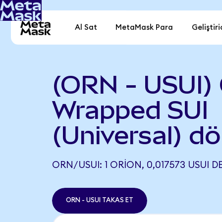
Al Sat
MetaMask Para
Geliştiri
(ORN - USUI) 
Wrapped SUI
(Universal) d
ORN/USUI: 1 ORION, 0,017573 USUI D
ORN - USUI TAKAS ET