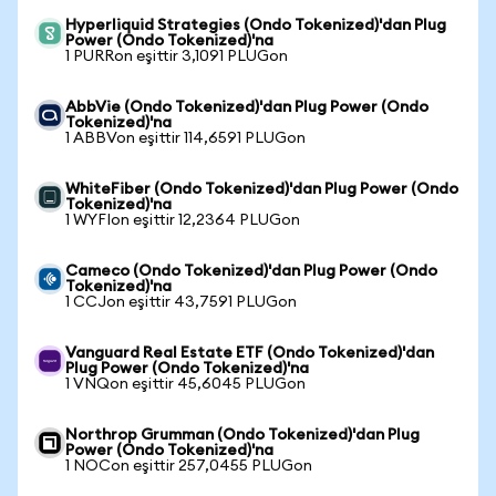
Hyperliquid Strategies (Ondo Tokenized)'dan Plug
Power (Ondo Tokenized)'na
1 PURRon eşittir 3,1091 PLUGon
AbbVie (Ondo Tokenized)'dan Plug Power (Ondo
Tokenized)'na
1 ABBVon eşittir 114,6591 PLUGon
WhiteFiber (Ondo Tokenized)'dan Plug Power (Ondo
Tokenized)'na
1 WYFIon eşittir 12,2364 PLUGon
Cameco (Ondo Tokenized)'dan Plug Power (Ondo
Tokenized)'na
1 CCJon eşittir 43,7591 PLUGon
Vanguard Real Estate ETF (Ondo Tokenized)'dan
Plug Power (Ondo Tokenized)'na
1 VNQon eşittir 45,6045 PLUGon
Northrop Grumman (Ondo Tokenized)'dan Plug
Power (Ondo Tokenized)'na
1 NOCon eşittir 257,0455 PLUGon