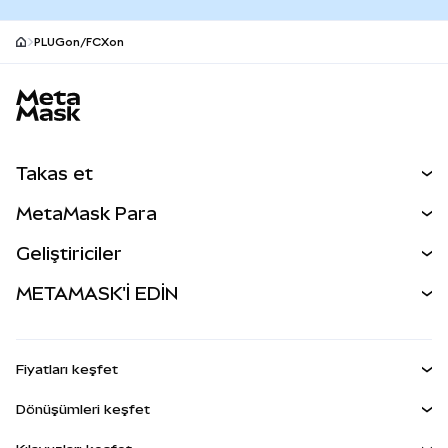
PLUGon/FCXon
MetaMask site alt bilgisi
Takas et
Takas İşlemleri
MetaMask Para
Tahmin Et
YENİ
Kripto Al
Geliştiriciler
Perps
YENİ
MetaMask Kart
Dökümantasyon
METAMASK'İ EDİN
RWA'lar
mUSD
YENİ
Kontrol Paneli
İşlem Kalkanı
Kazan
Smart Accounts Kit
Agent Wallet
YENİ
Fiyatları keşfet
Gömülü Cüzdanlar
Snap'ler
Bitcoin Fiyatı
Dönüşümleri keşfet
MetaMask Connect
Ethereum Fiyatı
Ödüller
YENİ
BTC'den USD'ye
Solana Fiyatı