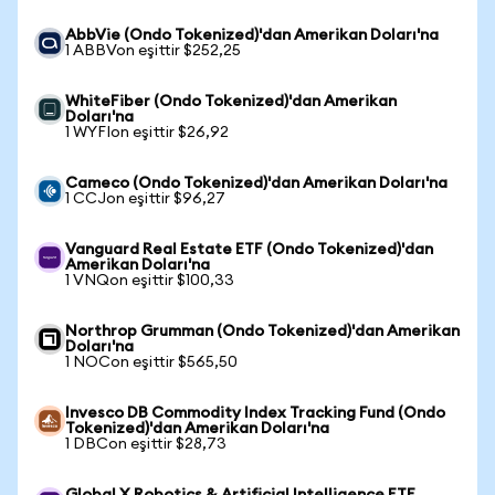
AbbVie (Ondo Tokenized)'dan Amerikan Doları'na
1 ABBVon eşittir $252,25
WhiteFiber (Ondo Tokenized)'dan Amerikan
Doları'na
1 WYFIon eşittir $26,92
Cameco (Ondo Tokenized)'dan Amerikan Doları'na
1 CCJon eşittir $96,27
Vanguard Real Estate ETF (Ondo Tokenized)'dan
Amerikan Doları'na
1 VNQon eşittir $100,33
Northrop Grumman (Ondo Tokenized)'dan Amerikan
Doları'na
1 NOCon eşittir $565,50
Invesco DB Commodity Index Tracking Fund (Ondo
Tokenized)'dan Amerikan Doları'na
1 DBCon eşittir $28,73