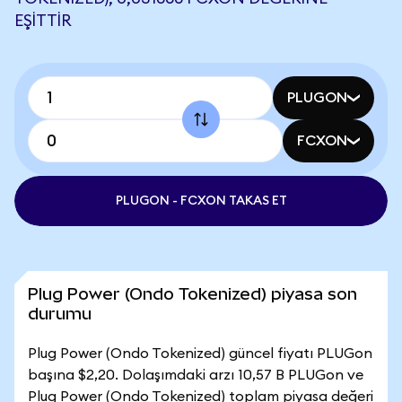
EŞITTIR
PLUGON
FCXON
PLUGON - FCXON TAKAS ET
Plug Power (Ondo Tokenized) piyasa son
durumu
Plug Power (Ondo Tokenized) güncel fiyatı PLUGon
başına $2,20. Dolaşımdaki arzı 10,57 B PLUGon ve
Plug Power (Ondo Tokenized) toplam piyasa değeri