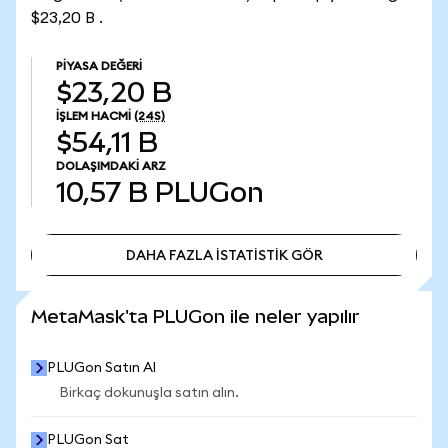
$23,20 B .
PIYASA DEĞERI
$23,20 B
İŞLEM HACMI
(24S)
$54,11 B
DOLAŞIMDAKI ARZ
10,57 B
PLUGon
DAHA FAZLA İSTATİSTİK GÖR
DAHA FAZLA İSTATİSTİK GÖR
MetaMask'ta PLUGon ile neler yapılır
PLUGon Satın Al
Birkaç dokunuşla satın alın.
PLUGon Sat