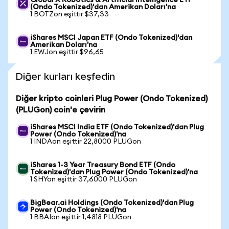
Global X Robotics & Artificial Intelligence ETF
(Ondo Tokenized)'dan Amerikan Doları'na
1 BOTZon eşittir $37,33
iShares MSCI Japan ETF (Ondo Tokenized)'dan
Amerikan Doları'na
1 EWJon eşittir $96,65
Diğer kurları keşfedin
Diğer kripto coinleri Plug Power (Ondo Tokenized)
(PLUGon) coin'e çevirin
iShares MSCI India ETF (Ondo Tokenized)'dan Plug
Power (Ondo Tokenized)'na
1 INDAon eşittir 22,8000 PLUGon
iShares 1-3 Year Treasury Bond ETF (Ondo
Tokenized)'dan Plug Power (Ondo Tokenized)'na
1 SHYon eşittir 37,6000 PLUGon
BigBear.ai Holdings (Ondo Tokenized)'dan Plug
Power (Ondo Tokenized)'na
1 BBAIon eşittir 1,4818 PLUGon