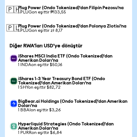
Plug Power (Ondo Tokenized)'dan Filipin Pezosu'na
🇵🇭
1 PLUGon eşittir ₱133,55
Plug Power (Ondo Tokenized)'dan Polonya Zlotisi'na
🇵🇱
1 PLUGon eşittir zł 8,17
Diğer RWA'ları USD'ye dönüştür
iShares MSCI India ETF (Ondo Tokenized)'dan
Amerikan Doları'na
1 INDAon eşittir $50,16
iShares 1-3 Year Treasury Bond ETF (Ondo
Tokenized)'dan Amerikan Doları'na
1 SHYon eşittir $82,72
BigBear.ai Holdings (Ondo Tokenized)'dan Amerikan
Doları'na
1 BBAIon eşittir $3,26
Hyperliquid Strategies (Ondo Tokenized)'dan
Amerikan Doları'na
1 PURRon eşittir $6,84