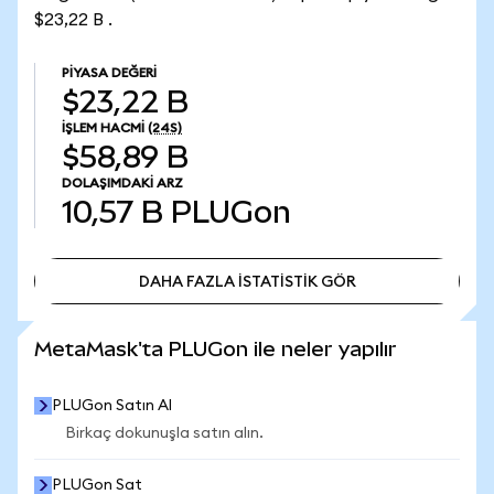
$23,22 B .
PIYASA DEĞERI
$23,22 B
İŞLEM HACMI
(24S)
$58,89 B
DOLAŞIMDAKI ARZ
10,57 B
PLUGon
DAHA FAZLA İSTATİSTİK GÖR
DAHA FAZLA İSTATİSTİK GÖR
MetaMask'ta PLUGon ile neler yapılır
PLUGon Satın Al
Birkaç dokunuşla satın alın.
PLUGon Sat