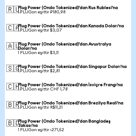
Plug Power (Ondo Tokenized)'dan Rus Rublesi'na
🇷🇺
1 PLUGon eşittir ₽180,98
Plug Power (Ondo Tokenized)'dan Kanada Doları'na
🇨🇦
1 PLUGon eşittir $3,07
Plug Power (Ondo Tokenized)'dan Avustralya
🇦🇺
Doları'na
1 PLUGon eşittir $3,11
Plug Power (Ondo Tokenized)'dan Singapur Doları'na
🇸🇬
1 PLUGon eşittir $2,81
Plug Power (Ondo Tokenized)'dan İsviçre Frangı'na
🇨🇭
1 PLUGon eşittir CHF 1,78
Plug Power (Ondo Tokenized)'dan Brezilya Reali'na
🇧🇷
1 PLUGon eşittir R$11,21
Plug Power (Ondo Tokenized)'dan Bangladeş
🇧🇩
Takası'na
1 PLUGon eşittir ৳271,52