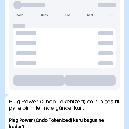
15dk
30dk
1sa
4sa
1G
Plug Power (Ondo Tokenized) coin'in çeşitli
para birimlerinde güncel kuru
Plug Power (Ondo Tokenized) kuru bugün ne
kadar?