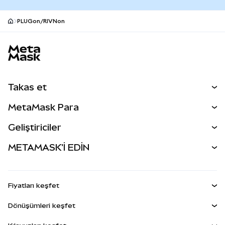
PLUGon/RIVNon
MetaMask site alt bilgisi
Takas et
Takas İşlemleri
MetaMask Para
Tahmin Et
YENİ
Kripto Al
Geliştiriciler
Perps
YENİ
MetaMask Kart
Dökümantasyon
METAMASK'İ EDİN
RWA'lar
mUSD
YENİ
Kontrol Paneli
İşlem Kalkanı
Kazan
Smart Accounts Kit
Agent Wallet
YENİ
Fiyatları keşfet
Gömülü Cüzdanlar
Snap'ler
Bitcoin Fiyatı
Dönüşümleri keşfet
MetaMask Connect
Ethereum Fiyatı
Ödüller
YENİ
BTC'den USD'ye
Solana Fiyatı