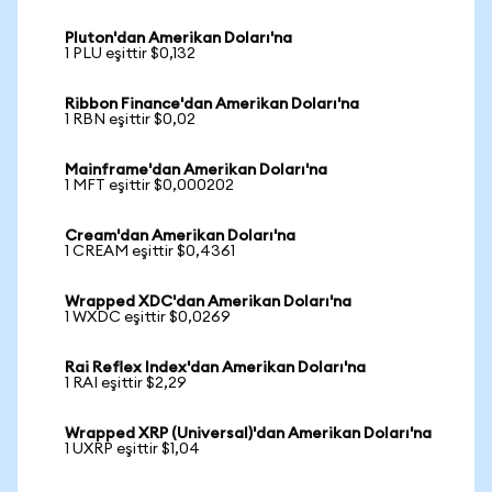
Pluton'dan Amerikan Doları'na
1 PLU eşittir $0,132
Ribbon Finance'dan Amerikan Doları'na
1 RBN eşittir $0,02
Mainframe'dan Amerikan Doları'na
1 MFT eşittir $0,000202
Cream'dan Amerikan Doları'na
1 CREAM eşittir $0,4361
Wrapped XDC'dan Amerikan Doları'na
1 WXDC eşittir $0,0269
Rai Reflex Index'dan Amerikan Doları'na
1 RAI eşittir $2,29
Wrapped XRP (Universal)'dan Amerikan Doları'na
1 UXRP eşittir $1,04