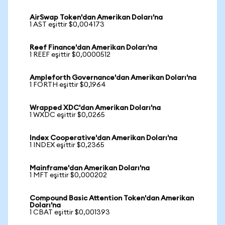
AirSwap Token'dan Amerikan Doları'na
1 AST eşittir $0,004173
Reef Finance'dan Amerikan Doları'na
1 REEF eşittir $0,0000512
Ampleforth Governance'dan Amerikan Doları'na
1 FORTH eşittir $0,1964
Wrapped XDC'dan Amerikan Doları'na
1 WXDC eşittir $0,0265
Index Cooperative'dan Amerikan Doları'na
1 INDEX eşittir $0,2365
Mainframe'dan Amerikan Doları'na
1 MFT eşittir $0,000202
Compound Basic Attention Token'dan Amerikan
Doları'na
1 CBAT eşittir $0,001393