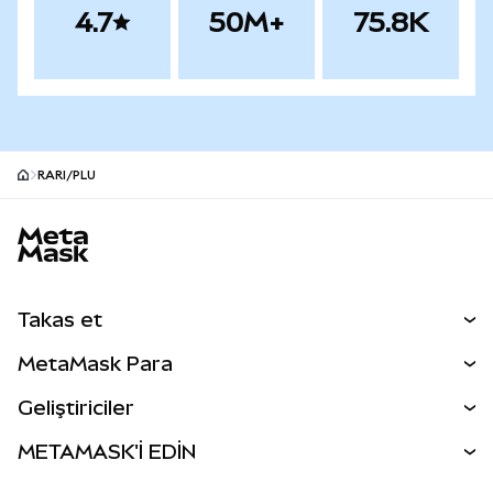
4.7
50M+
75.8K
RARI/PLU
MetaMask site alt bilgisi
Takas et
Takas İşlemleri
MetaMask Para
Tahmin Et
YENİ
Kripto Al
Geliştiriciler
Perps
YENİ
MetaMask Kart
Dökümantasyon
METAMASK'İ EDİN
RWA'lar
mUSD
YENİ
Kontrol Paneli
İşlem Kalkanı