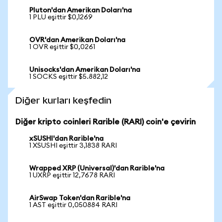
Pluton'dan Amerikan Doları'na
1 PLU eşittir $0,1269
OVR'dan Amerikan Doları'na
1 OVR eşittir $0,0261
Unisocks'dan Amerikan Doları'na
1 SOCKS eşittir $5.882,12
Diğer kurları keşfedin
Diğer kripto coinleri Rarible (RARI) coin'e çevirin
xSUSHI'dan Rarible'na
1 XSUSHI eşittir 3,1838 RARI
Wrapped XRP (Universal)'dan Rarible'na
1 UXRP eşittir 12,7678 RARI
AirSwap Token'dan Rarible'na
1 AST eşittir 0,050884 RARI