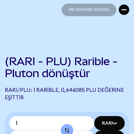
METAMASK'I EDİNİN
METAMASK'I EDİNİN
(RARI - PLU) Rarible -
Pluton dönüştür
RARI/PLU: 1 RARIBLE, 0,646085 PLU DEĞERINE
EŞITTIR
RARI