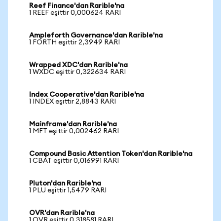
Reef Finance'dan Rarible'na
1 REEF eşittir 0,000624 RARI
Ampleforth Governance'dan Rarible'na
1 FORTH eşittir 2,3949 RARI
Wrapped XDC'dan Rarible'na
1 WXDC eşittir 0,322634 RARI
Index Cooperative'dan Rarible'na
1 INDEX eşittir 2,8843 RARI
Mainframe'dan Rarible'na
1 MFT eşittir 0,002462 RARI
Compound Basic Attention Token'dan Rarible'na
1 CBAT eşittir 0,016991 RARI
Pluton'dan Rarible'na
1 PLU eşittir 1,5479 RARI
OVR'dan Rarible'na
1 OVR eşittir 0,318581 RARI