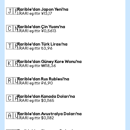
Rarible'dan Japon Yeni'na
🇯🇵
1 RARI eşittir ¥13,17
Rarible'dan Çin Yuanı'na
🇨🇳
1 RARI eşittir ¥0,5613
Rarible'dan Türk Lirası'na
🇹🇷
1 RARI eşittir ₺3,96
Rarible'dan Güney Kore Wonu'na
🇰🇷
1 RARI eşittir ₩118,36
Rarible'dan Rus Rublesi'na
🇷🇺
1 RARI eşittir ₽6,90
Rarible'dan Kanada Doları'na
🇨🇦
1 RARI eşittir $0,1165
Rarible'dan Avustralya Doları'na
🇦🇺
1 RARI eşittir $0,1182