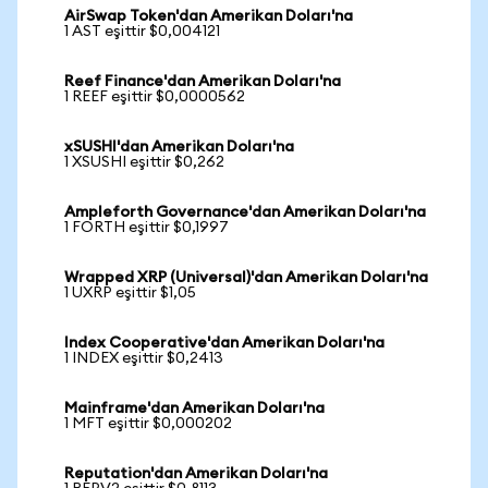
AirSwap Token'dan Amerikan Doları'na
1 AST eşittir $0,004121
Reef Finance'dan Amerikan Doları'na
1 REEF eşittir $0,0000562
xSUSHI'dan Amerikan Doları'na
1 XSUSHI eşittir $0,262
Ampleforth Governance'dan Amerikan Doları'na
1 FORTH eşittir $0,1997
Wrapped XRP (Universal)'dan Amerikan Doları'na
1 UXRP eşittir $1,05
Index Cooperative'dan Amerikan Doları'na
1 INDEX eşittir $0,2413
Mainframe'dan Amerikan Doları'na
1 MFT eşittir $0,000202
Reputation'dan Amerikan Doları'na