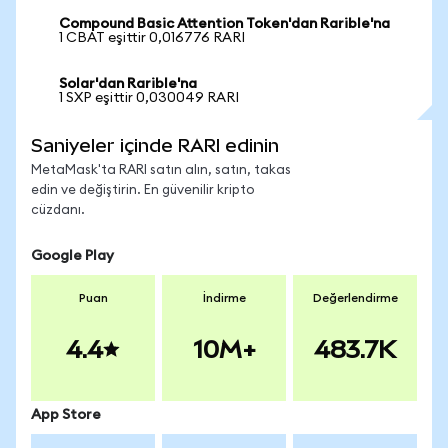
Compound Basic Attention Token'dan Rarible'na
1 CBAT eşittir 0,016776 RARI
Solar'dan Rarible'na
1 SXP eşittir 0,030049 RARI
Saniyeler içinde RARI edinin
MetaMask'ta RARI satın alın, satın, takas
edin ve değiştirin. En güvenilir kripto
cüzdanı.
Google Play
Puan
İndirme
Değerlendirme
4.4
10M+
483.7K
App Store