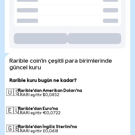
Rarible coin'in çeşitli para birimlerinde
güncel kuru
Rarible kuru bugün ne kadar?
Rarible'dan Amerikan Doları'na
🇺🇸
1 RARI eşittir $0,0832
Rarible'dan Euro'na
🇪🇺
1 RARI eşittir €0,0722
Rarible'dan İngiliz Sterlini'na
🇬🇧
1 RARI eşittir £0,0618