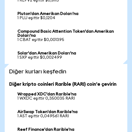
1 REPV2 eşittir $0,8113
Pluton'dan Amerikan Doları'na
1 PLU eşittir $0,1204
Compound Basic Attention Token'dan Amerikan
Doları'na
1 CBAT eşittir $0,001395
Solar'dan Amerikan Doları'na
1 SXP eşittir $0,002499
Diğer kurları keşfedin
Diğer kripto coinleri Rarible (RARI) coin'e çevirin
Wrapped XDC'dan Rarible'na
1 WXDC eşittir 0,350035 RARI
AirSwap Token'dan Rarible'na
1 AST eşittir 0,049561 RARI
Reef Finance'dan Rarible'na