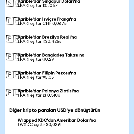
Rarible'dan Singapur Doları'na
🇸🇬
1 RARI eşittir $0,1067
Rarible'dan İsviçre Frangı'na
🇨🇭
1 RARI eşittir CHF 0,0675
Rarible'dan Brezilya Reali'na
🇧🇷
1 RARI eşittir R$0,4258
Rarible'dan Bangladeş Takası'na
🇧🇩
1 RARI eşittir ৳10,29
Rarible'dan Filipin Pezosu'na
🇵🇭
1 RARI eşittir ₱5,05
Rarible'dan Polonya Zlotisi'na
🇵🇱
1 RARI eşittir zł 0,3106
Diğer kripto paraları USD'ye dönüştürün
Wrapped XDC'dan Amerikan Doları'na
1 WXDC eşittir $0,0291