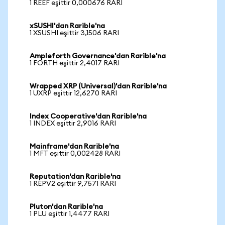
1 REEF eşittir 0,000676 RARI
xSUSHI'dan Rarible'na
1 XSUSHI eşittir 3,1506 RARI
Ampleforth Governance'dan Rarible'na
1 FORTH eşittir 2,4017 RARI
Wrapped XRP (Universal)'dan Rarible'na
1 UXRP eşittir 12,6270 RARI
Index Cooperative'dan Rarible'na
1 INDEX eşittir 2,9016 RARI
Mainframe'dan Rarible'na
1 MFT eşittir 0,002428 RARI
Reputation'dan Rarible'na
1 REPV2 eşittir 9,7571 RARI
Pluton'dan Rarible'na
1 PLU eşittir 1,4477 RARI