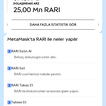
DOLAŞIMDAKI ARZ
25,00 Mn
RARI
DAHA FAZLA İSTATİSTİK GÖR
DAHA FAZLA İSTATİSTİK GÖR
MetaMask'ta RARI ile neler yapılır
RARI Satın Al
Birkaç dokunuşla satın alın.
RARI Sat
RARI coin'lerinizi nakde çevirin.
RARI Takas Et
RARI ile blokzincirleri arasında işlem yapın.
Tahmin Et