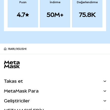
Puan
İndirme
Değerlendirme
4.7
50M+
75.8K
RARI/XSUSHI
MetaMask site alt bilgisi
Takas et
Takas İşlemleri
MetaMask Para
Tahmin Et
YENİ
Kripto Al
Geliştiriciler
Perps
YENİ
MetaMask Kart
Dökümantasyon