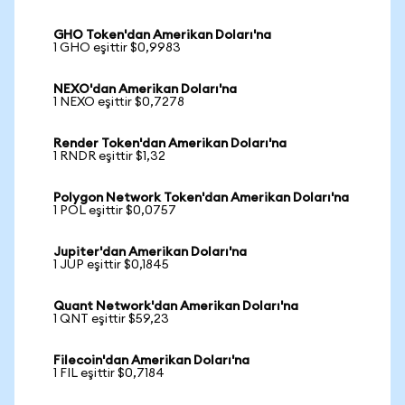
GHO Token'dan Amerikan Doları'na
1 GHO eşittir $0,9983
NEXO'dan Amerikan Doları'na
1 NEXO eşittir $0,7278
Render Token'dan Amerikan Doları'na
1 RNDR eşittir $1,32
Polygon Network Token'dan Amerikan Doları'na
1 POL eşittir $0,0757
Jupiter'dan Amerikan Doları'na
1 JUP eşittir $0,1845
Quant Network'dan Amerikan Doları'na
1 QNT eşittir $59,23
Filecoin'dan Amerikan Doları'na
1 FIL eşittir $0,7184