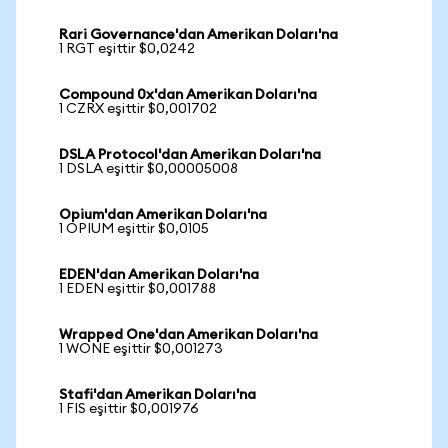
Rari Governance'dan Amerikan Doları'na
1 RGT eşittir $0,0242
Compound 0x'dan Amerikan Doları'na
1 CZRX eşittir $0,001702
DSLA Protocol'dan Amerikan Doları'na
1 DSLA eşittir $0,00005008
Opium'dan Amerikan Doları'na
1 OPIUM eşittir $0,0105
EDEN'dan Amerikan Doları'na
1 EDEN eşittir $0,001788
Wrapped One'dan Amerikan Doları'na
1 WONE eşittir $0,001273
Stafi'dan Amerikan Doları'na
1 FIS eşittir $0,001976