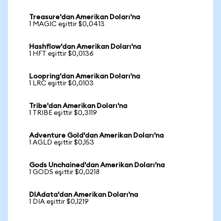
Treasure'dan Amerikan Doları'na
1 MAGIC eşittir $0,0413
Hashflow'dan Amerikan Doları'na
1 HFT eşittir $0,0136
Loopring'dan Amerikan Doları'na
1 LRC eşittir $0,0103
Tribe'dan Amerikan Doları'na
1 TRIBE eşittir $0,3119
Adventure Gold'dan Amerikan Doları'na
1 AGLD eşittir $0,153
Gods Unchained'dan Amerikan Doları'na
1 GODS eşittir $0,0218
DIAdata'dan Amerikan Doları'na
1 DIA eşittir $0,1219