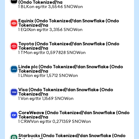
(Ondo Tokenized)'na
1 BLKon eşittir 3,5546 SNOWon
Equinix (Ondo Tokenized)'dan Snowflake (Ondo
Tokenized)'na
1 EQIXon eşittir 3,3156 SNOWon
Toyota (Ondo Tokenized)'dan Snowflake (Ondo
Tokenized)'na
1 TMon eşittir 0,597828 SNOWon
Linde plc (Ondo Tokenized)'dan Snowflake (Ondo
Tokenized)'na
1 LINon eşittir 1,5712 SNOWon
Visa (Ondo Tokenized)'dan Snowflake (Ondo
Tokenized)'na
1 Von eşittir 1,1569 SNOWon
CoreWeave (Ondo Tokenized)'dan Snowflake (Ondo
Tokenized)'na
1 CRWVon eşittir 0,271359 SNOWon
Starbucks (Ondo Tokenized)'dan Snowflake (Ondo