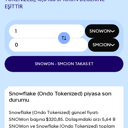
EŞITTIR
SNOWON
SMCION
SNOWON - SMCION TAKAS ET
Snowflake (Ondo Tokenized) piyasa son
durumu
Snowflake (Ondo Tokenized) güncel fiyatı
SNOWon başına $320,85. Dolaşımdaki arzı 5,64 B
SNOWon ve Snowflake (Ondo Tokenized) toplam