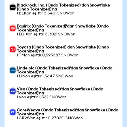
Blackrock, Inc. (Ondo Tokenized)'dan Snowflake
(Ondo Tokenized)'na
1 BLKon eşittir 3,5401 SNOWon
Equinix (Ondo Tokenized)'dan Snowflake (Ondo
Tokenized)'na
1 EQIXon eşittir 3,3021 SNOWon
Toyota (Ondo Tokenized)'dan Snowflake (Ondo
Tokenized)'na
1 TMon eşittir 0,595387 SNOWon
Linde plc (Ondo Tokenized)'dan Snowflake (Ondo
Tokenized)'na
1 LINon eşittir 1,5647 SNOWon
Visa (Ondo Tokenized)'dan Snowflake (Ondo
Tokenized)'na
1 Von eşittir 1,1522 SNOWon
CoreWeave (Ondo Tokenized)'dan Snowflake (Ondo
Tokenized)'na
1 CRWVon eşittir 0,270251 SNOWon