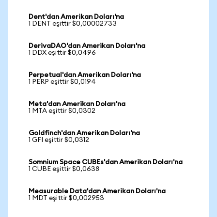
Dent'dan Amerikan Doları'na
1 DENT eşittir $0,00002733
DerivaDAO'dan Amerikan Doları'na
1 DDX eşittir $0,0496
Perpetual'dan Amerikan Doları'na
1 PERP eşittir $0,0194
Meta'dan Amerikan Doları'na
1 MTA eşittir $0,0302
Goldfinch'dan Amerikan Doları'na
1 GFI eşittir $0,0312
Somnium Space CUBEs'dan Amerikan Doları'na
1 CUBE eşittir $0,0638
Measurable Data'dan Amerikan Doları'na
1 MDT eşittir $0,002953