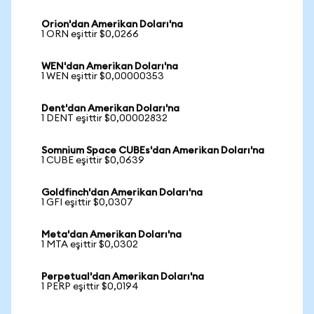
Orion'dan Amerikan Doları'na
1 ORN eşittir $0,0266
WEN'dan Amerikan Doları'na
1 WEN eşittir $0,00000353
Dent'dan Amerikan Doları'na
1 DENT eşittir $0,00002832
Somnium Space CUBEs'dan Amerikan Doları'na
1 CUBE eşittir $0,0639
Goldfinch'dan Amerikan Doları'na
1 GFI eşittir $0,0307
Meta'dan Amerikan Doları'na
1 MTA eşittir $0,0302
Perpetual'dan Amerikan Doları'na
1 PERP eşittir $0,0194