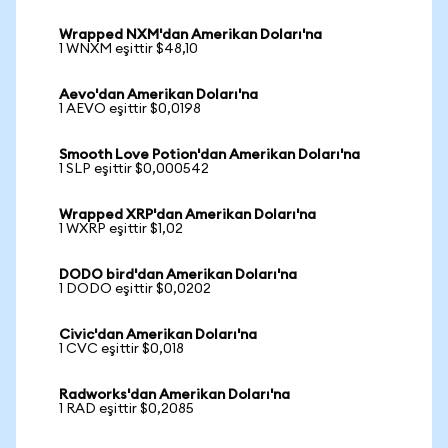
Wrapped NXM'dan Amerikan Doları'na
1 WNXM eşittir $48,10
Aevo'dan Amerikan Doları'na
1 AEVO eşittir $0,0198
Smooth Love Potion'dan Amerikan Doları'na
1 SLP eşittir $0,000542
Wrapped XRP'dan Amerikan Doları'na
1 WXRP eşittir $1,02
DODO bird'dan Amerikan Doları'na
1 DODO eşittir $0,0202
Civic'dan Amerikan Doları'na
1 CVC eşittir $0,018
Radworks'dan Amerikan Doları'na
1 RAD eşittir $0,2085