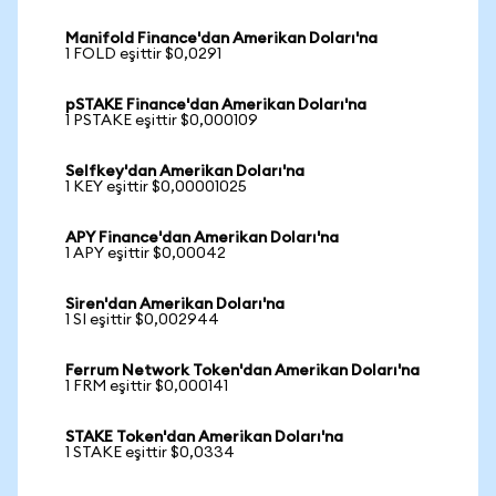
Manifold Finance'dan Amerikan Doları'na
1 FOLD eşittir $0,0291
pSTAKE Finance'dan Amerikan Doları'na
1 PSTAKE eşittir $0,000109
Selfkey'dan Amerikan Doları'na
1 KEY eşittir $0,00001025
APY Finance'dan Amerikan Doları'na
1 APY eşittir $0,00042
Siren'dan Amerikan Doları'na
1 SI eşittir $0,002944
Ferrum Network Token'dan Amerikan Doları'na
1 FRM eşittir $0,000141
STAKE Token'dan Amerikan Doları'na
1 STAKE eşittir $0,0334