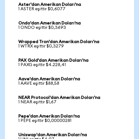
Aster'dan Amerikan Doları'na
1 ASTER eşittir $0,6077
Ondo'dan Amerikan Doları'na
1 ONDO eşittir $0,3693
Wrapped Tron'dan Amerikan Doları'na
1 WTRX eşittir $0,3279
PAX Gold'dan Amerikan Doları'na
1 PAXG eşittir $4.228,41
Aave'dan Amerikan Doları'na
1 AAVE eşittir $88,58
NEAR Protocol'dan Amerikan Doları'na
1 NEAR eşittir $1,67
Pepe'dan Amerikan Doları'na
1 PEPE eşittir $0,00000281
Uniswap'dan Amerikan Doları'na