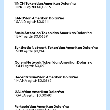
1INCH Token'dan Amerikan Doları'na
1 1INCH eşittir $0,0836
SAND'dan Amerikan Doları'na
1 SAND eşittir $0,0411
Basic Attention Token'dan Amerikan Doları'na
1 BAT eşittir $0,0669
Synthetix Network Token'dan Amerikan Doları'na
1 SNX eşittir $0,2145
Golem Network Token'dan Amerikan Doları'na
1 GLM eşittir $0,0911
Decentraland'dan Amerikan Doları'na
1 MANA eşittir $0,0662
GALA'dan Amerikan Doları'na
1 GALA eşittir $0,001801
Fartcoin'dan Amerikan Doları'na