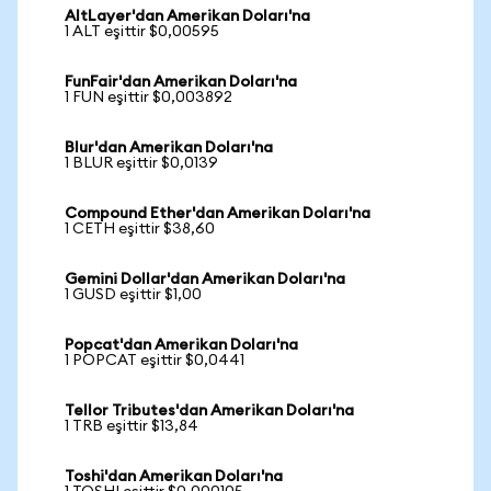
AltLayer'dan Amerikan Doları'na
1 ALT eşittir $0,00595
FunFair'dan Amerikan Doları'na
1 FUN eşittir $0,003892
Blur'dan Amerikan Doları'na
1 BLUR eşittir $0,0139
Compound Ether'dan Amerikan Doları'na
1 CETH eşittir $38,60
Gemini Dollar'dan Amerikan Doları'na
1 GUSD eşittir $1,00
Popcat'dan Amerikan Doları'na
1 POPCAT eşittir $0,0441
Tellor Tributes'dan Amerikan Doları'na
1 TRB eşittir $13,84
Toshi'dan Amerikan Doları'na