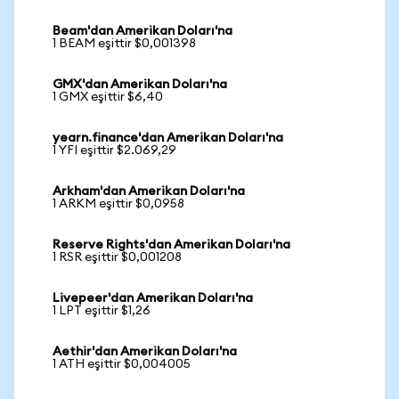
Beam'dan Amerikan Doları'na
1 BEAM eşittir $0,001398
GMX'dan Amerikan Doları'na
1 GMX eşittir $6,40
yearn.finance'dan Amerikan Doları'na
1 YFI eşittir $2.069,29
Arkham'dan Amerikan Doları'na
1 ARKM eşittir $0,0958
Reserve Rights'dan Amerikan Doları'na
1 RSR eşittir $0,001208
Livepeer'dan Amerikan Doları'na
1 LPT eşittir $1,26
Aethir'dan Amerikan Doları'na
1 ATH eşittir $0,004005