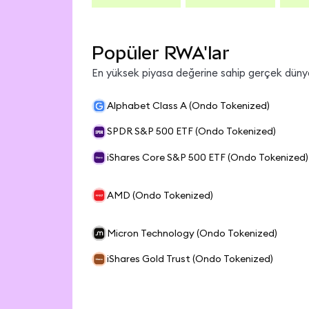
Popüler RWA'lar
En yüksek piyasa değerine sahip gerçek dünya 
Alphabet Class A (Ondo Tokenized)
SPDR S&P 500 ETF (Ondo Tokenized)
iShares Core S&P 500 ETF (Ondo Tokenized)
AMD (Ondo Tokenized)
Micron Technology (Ondo Tokenized)
iShares Gold Trust (Ondo Tokenized)