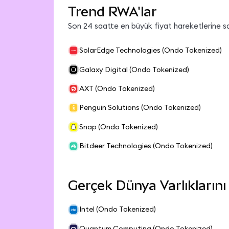
Trend RWA'lar
Son 24 saatte en büyük fiyat hareketlerine sa
SolarEdge Technologies (Ondo Tokenized)
Galaxy Digital (Ondo Tokenized)
AXT (Ondo Tokenized)
Penguin Solutions (Ondo Tokenized)
Snap (Ondo Tokenized)
Bitdeer Technologies (Ondo Tokenized)
Gerçek Dünya Varlıklarını
Intel (Ondo Tokenized)
Quantum Computing (Ondo Tokenized)