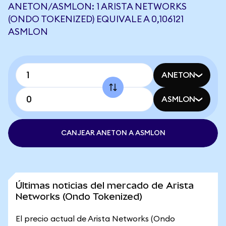
ANETON/ASMLON: 1 ARISTA NETWORKS
(ONDO TOKENIZED) EQUIVALE A 0,106121
ASMLON
ANETON
ASMLON
CANJEAR ANETON A ASMLON
Últimas noticias del mercado de Arista
Networks (Ondo Tokenized)
El precio actual de Arista Networks (Ondo