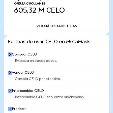
OFERTA CIRCULANTE
605,32 M
CELO
VER MÁS ESTADÍSTICAS
VER MÁS ESTADÍSTICAS
Formas de usar CELO en MetaMask
Comprar CELO
Empieza en pocos pasos.
Vender CELO
Cambia CELO por efectivo.
Intercambiar CELO
Intercambia CELO en y entre blockchains.
Predecir