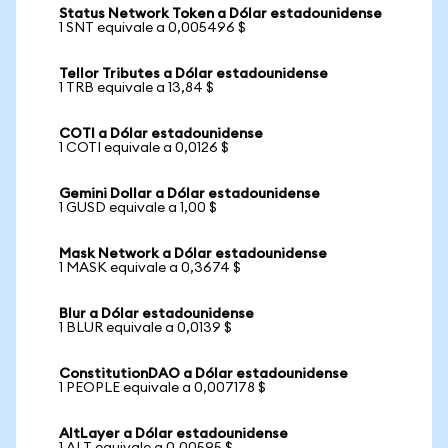
Status Network Token a Dólar estadounidense
1 SNT equivale a 0,005496 $
Tellor Tributes a Dólar estadounidense
1 TRB equivale a 13,84 $
COTI a Dólar estadounidense
1 COTI equivale a 0,0126 $
Gemini Dollar a Dólar estadounidense
1 GUSD equivale a 1,00 $
Mask Network a Dólar estadounidense
1 MASK equivale a 0,3674 $
Blur a Dólar estadounidense
1 BLUR equivale a 0,0139 $
ConstitutionDAO a Dólar estadounidense
1 PEOPLE equivale a 0,007178 $
AltLayer a Dólar estadounidense