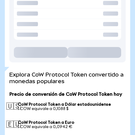
Explora CoW Protocol Token convertido a
monedas populares
Precio de conversión de CoW Protocol Token hoy
CoW Protocol Token a Dólar estadounidense
🇺🇸
1 COW equivale a 0,1088 $
CoW Protocol Token a Euro
🇪🇺
1 COW equivale a 0,0942 €