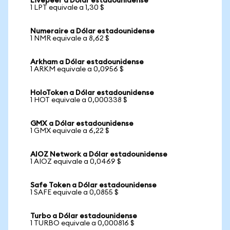
Livepeer a Dólar estadounidense
1 LPT equivale a 1,30 $
Numeraire a Dólar estadounidense
1 NMR equivale a 8,62 $
Arkham a Dólar estadounidense
1 ARKM equivale a 0,0956 $
HoloToken a Dólar estadounidense
1 HOT equivale a 0,000338 $
GMX a Dólar estadounidense
1 GMX equivale a 6,22 $
AIOZ Network a Dólar estadounidense
1 AIOZ equivale a 0,0469 $
Safe Token a Dólar estadounidense
1 SAFE equivale a 0,0855 $
Turbo a Dólar estadounidense
1 TURBO equivale a 0,000816 $