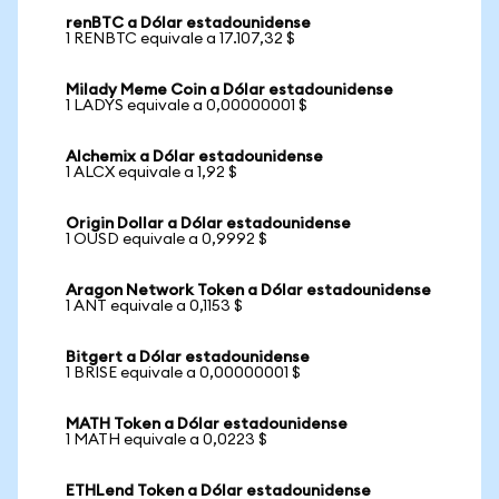
renBTC a Dólar estadounidense
1 RENBTC equivale a 17.107,32 $
Milady Meme Coin a Dólar estadounidense
1 LADYS equivale a 0,00000001 $
Alchemix a Dólar estadounidense
1 ALCX equivale a 1,92 $
Origin Dollar a Dólar estadounidense
1 OUSD equivale a 0,9992 $
Aragon Network Token a Dólar estadounidense
1 ANT equivale a 0,1153 $
Bitgert a Dólar estadounidense
1 BRISE equivale a 0,00000001 $
MATH Token a Dólar estadounidense
1 MATH equivale a 0,0223 $
ETHLend Token a Dólar estadounidense