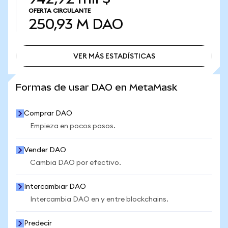
OFERTA CIRCULANTE
250,93 M
DAO
VER MÁS ESTADÍSTICAS
VER MÁS ESTADÍSTICAS
Formas de usar DAO en MetaMask
Comprar DAO
Empieza en pocos pasos.
Vender DAO
Cambia DAO por efectivo.
Intercambiar DAO
Intercambia DAO en y entre blockchains.
Predecir