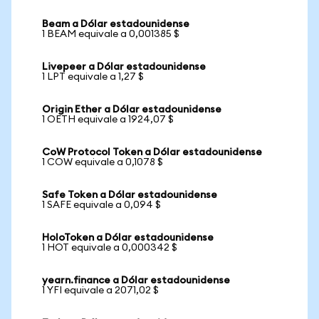
Beam a Dólar estadounidense
1 BEAM equivale a 0,001385 $
Livepeer a Dólar estadounidense
1 LPT equivale a 1,27 $
Origin Ether a Dólar estadounidense
1 OETH equivale a 1924,07 $
CoW Protocol Token a Dólar estadounidense
1 COW equivale a 0,1078 $
Safe Token a Dólar estadounidense
1 SAFE equivale a 0,094 $
HoloToken a Dólar estadounidense
1 HOT equivale a 0,000342 $
yearn.finance a Dólar estadounidense
1 YFI equivale a 2071,02 $