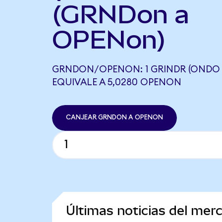
(GRNDon a
OPENon)
GRNDON/OPENON: 1 GRINDR (ONDO 
EQUIVALE A 5,0280 OPENON
CANJEAR GRNDON A OPENON
Últimas noticias del mer