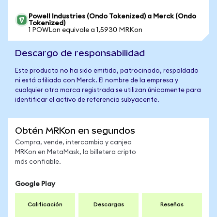
Powell Industries (Ondo Tokenized) a Merck (Ondo
Tokenized)
1 POWLon equivale a 1,5930 MRKon
Descargo de responsabilidad
Este producto no ha sido emitido, patrocinado, respaldado
ni está afiliado con Merck. El nombre de la empresa y
cualquier otra marca registrada se utilizan únicamente para
identificar el activo de referencia subyacente.
Obtén MRKon en segundos
Compra, vende, intercambia y canjea
MRKon en MetaMask, la billetera cripto
más confiable.
Google Play
Calificación
Descargas
Reseñas