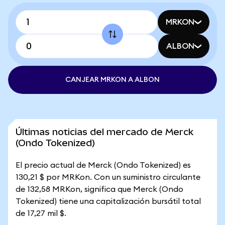
MRKON
ALBON
CANJEAR MRKON A ALBON
Últimas noticias del mercado de Merck
(Ondo Tokenized)
El precio actual de Merck (Ondo Tokenized) es
130,21 $ por MRKon. Con un suministro circulante
de 132,58 MRKon, significa que Merck (Ondo
Tokenized) tiene una capitalización bursátil total
de 17,27 mil $.