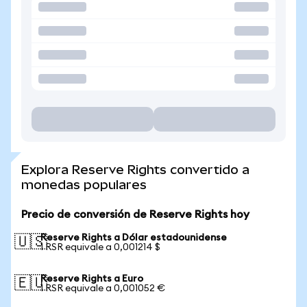
Explora Reserve Rights convertido a
monedas populares
Precio de conversión de Reserve Rights hoy
Reserve Rights a Dólar estadounidense
🇺🇸
1 RSR equivale a 0,001214 $
Reserve Rights a Euro
🇪🇺
1 RSR equivale a 0,001052 €