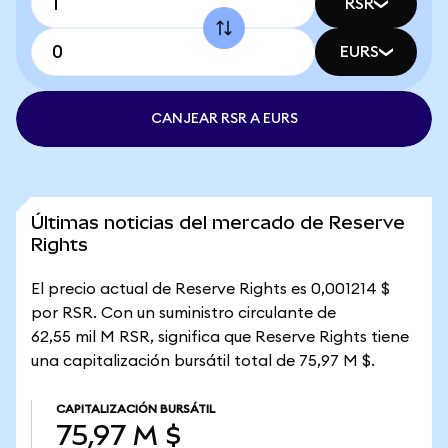
RSR
EURS
CANJEAR RSR A EURS
Últimas noticias del mercado de Reserve
Rights
El precio actual de Reserve Rights es 0,001214 $
por RSR. Con un suministro circulante de
62,55 mil M RSR, significa que Reserve Rights tiene
una capitalización bursátil total de 75,97 M $.
CAPITALIZACIÓN BURSÁTIL
75,97 M $