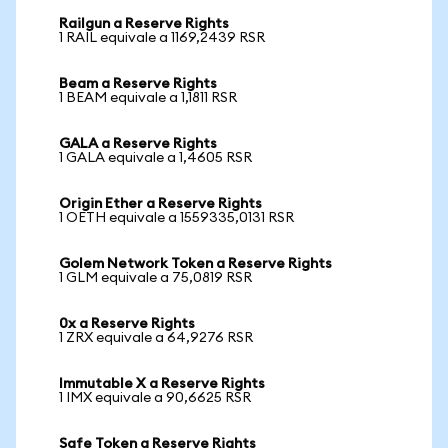
Railgun a Reserve Rights
1 RAIL equivale a 1169,2439 RSR
Beam a Reserve Rights
1 BEAM equivale a 1,1811 RSR
GALA a Reserve Rights
1 GALA equivale a 1,4605 RSR
Origin Ether a Reserve Rights
1 OETH equivale a 1559335,0131 RSR
Golem Network Token a Reserve Rights
1 GLM equivale a 75,0819 RSR
0x a Reserve Rights
1 ZRX equivale a 64,9276 RSR
Immutable X a Reserve Rights
1 IMX equivale a 90,6625 RSR
Safe Token a Reserve Rights