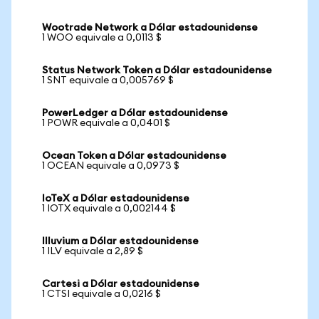
Wootrade Network a Dólar estadounidense
1 WOO equivale a 0,0113 $
Status Network Token a Dólar estadounidense
1 SNT equivale a 0,005769 $
PowerLedger a Dólar estadounidense
1 POWR equivale a 0,0401 $
Ocean Token a Dólar estadounidense
1 OCEAN equivale a 0,0973 $
IoTeX a Dólar estadounidense
1 IOTX equivale a 0,002144 $
Illuvium a Dólar estadounidense
1 ILV equivale a 2,89 $
Cartesi a Dólar estadounidense
1 CTSI equivale a 0,0216 $