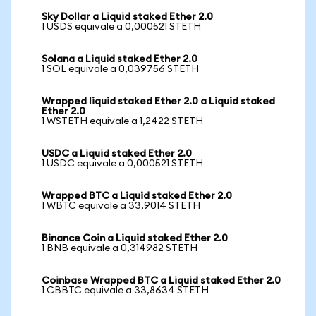
Sky Dollar a Liquid staked Ether 2.0
1 USDS equivale a 0,000521 STETH
Solana a Liquid staked Ether 2.0
1 SOL equivale a 0,039756 STETH
Wrapped liquid staked Ether 2.0 a Liquid staked
Ether 2.0
1 WSTETH equivale a 1,2422 STETH
USDC a Liquid staked Ether 2.0
1 USDC equivale a 0,000521 STETH
Wrapped BTC a Liquid staked Ether 2.0
1 WBTC equivale a 33,9014 STETH
Binance Coin a Liquid staked Ether 2.0
1 BNB equivale a 0,314982 STETH
Coinbase Wrapped BTC a Liquid staked Ether 2.0
1 CBBTC equivale a 33,8634 STETH