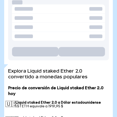
Explora Liquid staked Ether 2.0
convertido a monedas populares
Precio de conversión de Liquid staked Ether 2.0
hoy
Liquid staked Ether 2.0 a Dólar estadounidense
🇺🇸
1 STETH equivale a 1919,95 $