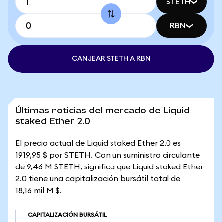
STETH
RBN
CANJEAR STETH A RBN
Últimas noticias del mercado de Liquid
staked Ether 2.0
El precio actual de Liquid staked Ether 2.0 es
1919,95 $ por STETH. Con un suministro circulante
de 9,46 M STETH, significa que Liquid staked Ether
2.0 tiene una capitalización bursátil total de
18,16 mil M $.
CAPITALIZACIÓN BURSÁTIL