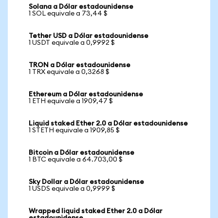
Solana a Dólar estadounidense
1 SOL equivale a 73,44 $
Tether USD a Dólar estadounidense
1 USDT equivale a 0,9992 $
TRON a Dólar estadounidense
1 TRX equivale a 0,3268 $
Ethereum a Dólar estadounidense
1 ETH equivale a 1909,47 $
Liquid staked Ether 2.0 a Dólar estadounidense
1 STETH equivale a 1909,85 $
Bitcoin a Dólar estadounidense
1 BTC equivale a 64.703,00 $
Sky Dollar a Dólar estadounidense
1 USDS equivale a 0,9999 $
Wrapped liquid staked Ether 2.0 a Dólar