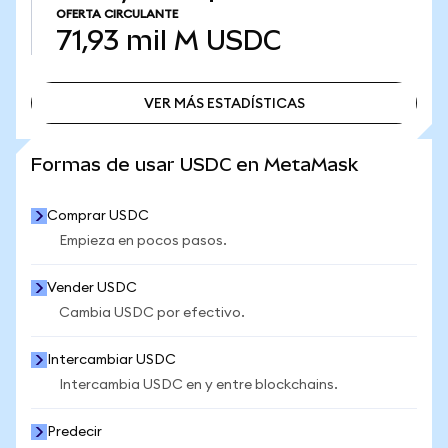
OFERTA CIRCULANTE
71,93 mil M
USDC
VER MÁS ESTADÍSTICAS
VER MÁS ESTADÍSTICAS
Formas de usar USDC en MetaMask
Comprar USDC
Empieza en pocos pasos.
Vender USDC
Cambia USDC por efectivo.
Intercambiar USDC
Intercambia USDC en y entre blockchains.
Predecir