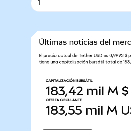
Últimas noticias del mer
El precio actual de Tether USD es 0,9993 $ p
tiene una capitalización bursátil total de 183,
CAPITALIZACIÓN BURSÁTIL
183,42 mil M $
OFERTA CIRCULANTE
183,55 mil M
U