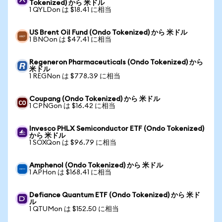
Tokenized) から 米ドル
1 QYLDon は $18.41 に相当
US Brent Oil Fund (Ondo Tokenized) から 米ドル
1 BNOon は $47.41 に相当
Regeneron Pharmaceuticals (Ondo Tokenized) から
米ドル
1 REGNon は $778.39 に相当
Coupang (Ondo Tokenized) から 米ドル
1 CPNGon は $16.42 に相当
Invesco PHLX Semiconductor ETF (Ondo Tokenized)
から 米ドル
1 SOXQon は $96.79 に相当
Amphenol (Ondo Tokenized) から 米ドル
1 APHon は $168.41 に相当
Defiance Quantum ETF (Ondo Tokenized) から 米ド
ル
1 QTUMon は $152.50 に相当