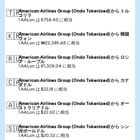
American Airlines Group (Ondo Tokenized) から トル
🇹🇷
コリラ
1 AALon は ₺758.40 に相当
American Airlines Group (Ondo Tokenized) から 韓国
🇰🇷
ウォン
1 AALon は ₩22,385.68 に相当
American Airlines Group (Ondo Tokenized) から ロシ
🇷🇺
ア・ルーブル
1 AALon は ₽1,308.04 に相当
American Airlines Group (Ondo Tokenized) から カナ
🇨🇦
ダドル
1 AALon は $22.18 に相当
American Airlines Group (Ondo Tokenized) から オー
🇦🇺
ストラリアドル
1 AALon は $22.50 に相当
American Airlines Group (Ondo Tokenized) から シン
🇸🇬
ガポールドル
1 AALon は $20.32 に相当