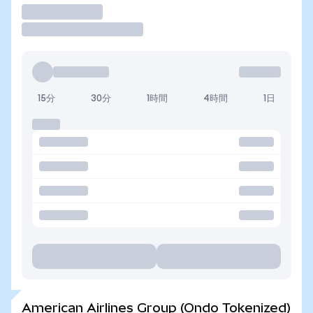
取引
15分
30分
1時間
4時間
1日
American Airlines Group (Ondo Tokenized)