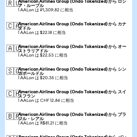
American Airlines Group (Ondo Tokenized) から ロシ
🇷🇺
ア・ルーブル
1 AALon は ₽1,309.82 に相当
American Airlines Group (Ondo Tokenized) から カナ
🇨🇦
ダドル
1 AALon は $22.18 に相当
American Airlines Group (Ondo Tokenized) から オー
🇦🇺
ストラリアドル
1 AALon は $22.53 に相当
American Airlines Group (Ondo Tokenized) から シン
🇸🇬
ガポールドル
1 AALon は $20.35 に相当
American Airlines Group (Ondo Tokenized) から スイ
🇨🇭
スフラン
1 AALon は CHF 12.86 に相当
American Airlines Group (Ondo Tokenized) から ブラ
🇧🇷
ジル・レアル
1 AALon は R$81.21 に相当