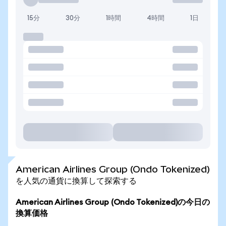
15分
30分
1時間
4時間
1日
American Airlines Group (Ondo Tokenized)
を人気の通貨に換算して探索する
American Airlines Group (Ondo Tokenized)の今日の
換算価格