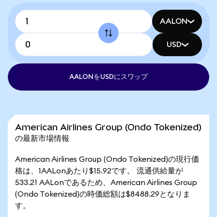
AALON
USD
AALONをUSDにスワップ
American Airlines Group (Ondo Tokenized)
の最新市場情報
American Airlines Group (Ondo Tokenized)の現行価
格は、1AALonあたり$15.92です。 流通供給量が
533.21 AALonであるため、American Airlines Group
(Ondo Tokenized)の時価総額は$8488.29となりま
す。