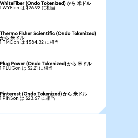
WhiteFiber (Ondo Tokenized) から 米ドル
1 WYFIon は $26.92 に相当
Thermo Fisher Scientific (Ondo Tokenized)
から 米ドル
1 TMOon は $584.32 に相当
Plug Power (Ondo Tokenized) から 米ドル
1 PLUGon は $2.21 に相当
Pinterest (Ondo Tokenized) から 米ドル
1 PINSon は $23.67 に相当