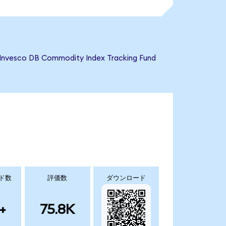
DB Commodity Index Tracking Fund
ド数
評価数
ダウンロード
+
75.8K