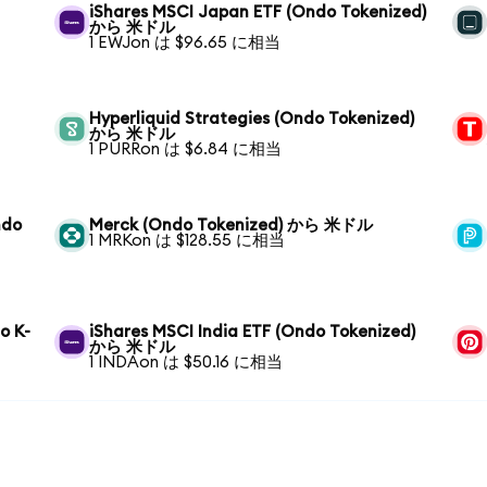
iShares MSCI Japan ETF (Ondo Tokenized)
から 米ドル
1 EWJon は $96.65 に相当
Hyperliquid Strategies (Ondo Tokenized)
から 米ドル
1 PURRon は $6.84 に相当
ndo
Merck (Ondo Tokenized) から 米ドル
1 MRKon は $128.55 に相当
o K-
iShares MSCI India ETF (Ondo Tokenized)
から 米ドル
1 INDAon は $50.16 に相当