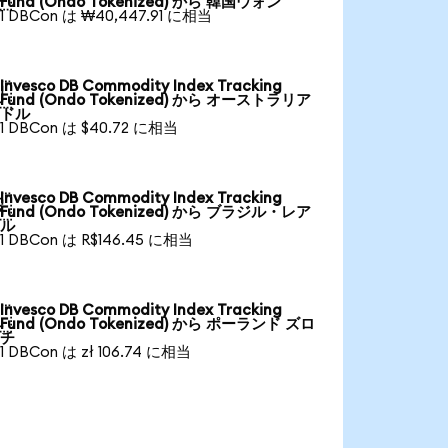
Fund (Ondo Tokenized) から 韓国ウォン
1 DBCon は ₩40,447.91 に相当
Invesco DB Commodity Index Tracking

Fund (Ondo Tokenized) から オーストラリア
ドル
1 DBCon は $40.72 に相当
Invesco DB Commodity Index Tracking

Fund (Ondo Tokenized) から ブラジル・レア
ル
1 DBCon は R$146.45 に相当
Invesco DB Commodity Index Tracking

Fund (Ondo Tokenized) から ポーランド ズロ
チ
1 DBCon は zł 106.74 に相当