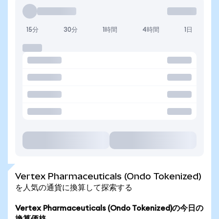
15分
30分
1時間
4時間
1日
Vertex Pharmaceuticals (Ondo Tokenized)
を人気の通貨に換算して探索する
Vertex Pharmaceuticals (Ondo Tokenized)の今日の