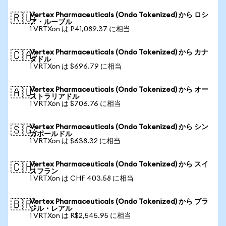
Vertex Pharmaceuticals (Ondo Tokenized) から ロシ
🇷🇺
ア・ルーブル
1 VRTXon は ₽41,089.37 に相当
Vertex Pharmaceuticals (Ondo Tokenized) から カナ
🇨🇦
ダドル
1 VRTXon は $696.79 に相当
Vertex Pharmaceuticals (Ondo Tokenized) から オー
🇦🇺
ストラリアドル
1 VRTXon は $706.76 に相当
Vertex Pharmaceuticals (Ondo Tokenized) から シン
🇸🇬
ガポールドル
1 VRTXon は $638.32 に相当
Vertex Pharmaceuticals (Ondo Tokenized) から スイ
🇨🇭
スフラン
1 VRTXon は CHF 403.58 に相当
Vertex Pharmaceuticals (Ondo Tokenized) から ブラ
🇧🇷
ジル・レアル
1 VRTXon は R$2,545.95 に相当