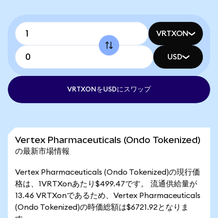
VRTXON
USD
VRTXONをUSDにスワップ
Vertex Pharmaceuticals (Ondo Tokenized)
の最新市場情報
Vertex Pharmaceuticals (Ondo Tokenized)の現行価
格は、1VRTXonあたり$499.47です。 流通供給量が
13.46 VRTXonであるため、Vertex Pharmaceuticals
(Ondo Tokenized)の時価総額は$6721.92となりま