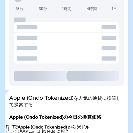
15分
30分
1時間
4時間
1日
Apple (Ondo Tokenized)を人気の通貨に換算し
て探索する
Apple (Ondo Tokenized)の今日の換算価格
Apple (Ondo Tokenized) から 米ドル
🇺🇸
1 AAPLon は $314.16 に相当