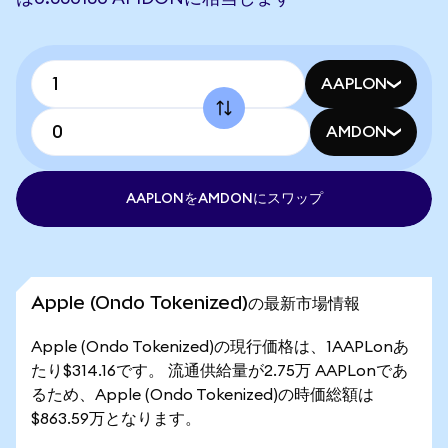
AAPLON
AMDON
AAPLONをAMDONにスワップ
Apple (Ondo Tokenized)の最新市場情報
Apple (Ondo Tokenized)の現行価格は、1AAPLonあ
たり$314.16です。 流通供給量が2.75万 AAPLonであ
るため、Apple (Ondo Tokenized)の時価総額は
$863.59万となります。