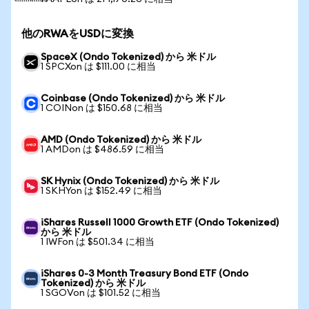
他のRWAをUSDに変換
SpaceX (Ondo Tokenized) から 米ドル
1 SPCXon は $111.00 に相当
Coinbase (Ondo Tokenized) から 米ドル
1 COINon は $150.68 に相当
AMD (Ondo Tokenized) から 米ドル
1 AMDon は $486.59 に相当
SK Hynix (Ondo Tokenized) から 米ドル
1 SKHYon は $152.49 に相当
iShares Russell 1000 Growth ETF (Ondo Tokenized)
から 米ドル
1 IWFon は $501.34 に相当
iShares 0-3 Month Treasury Bond ETF (Ondo
Tokenized) から 米ドル
1 SGOVon は $101.52 に相当