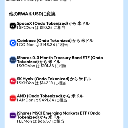
他のRWAをUSDに変換
SpaceX (Ondo Tokenized) から 米ドル
1 SPCXon は $110.28 に相当
Coinbase (Ondo Tokenized) から 米ドル
1 COINon は $148.36 に相当
iShares 0-3 Month Treasury Bond ETF (Ondo
Tokenized) から 米ドル
1 SGOVon は $101.83 に相当
SK Hynix (Ondo Tokenized) から 米ドル
1 SKHYon は $143.13 に相当
AMD (Ondo Tokenized) から 米ドル
1 AMDon は $491.84 に相当
iShares MSCI Emerging Markets ETF (Ondo
Tokenized) から 米ドル
1 EEMon は $66.37 に相当