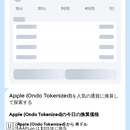
15分
30分
1時間
4時間
1日
Apple (Ondo Tokenized)を人気の通貨に換算し
て探索する
Apple (Ondo Tokenized)の今日の換算価格
Apple (Ondo Tokenized) から 米ドル
🇺🇸
1 AAPLon は $313.18 に相当