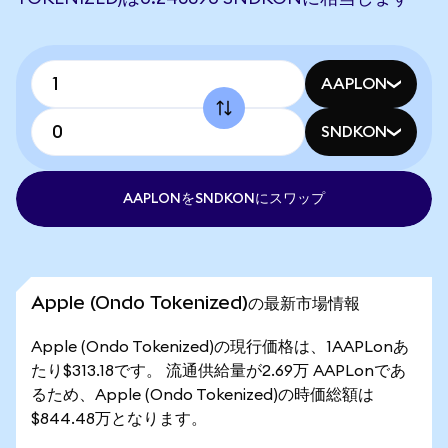
AAPLON
SNDKON
AAPLONをSNDKONにスワップ
Apple (Ondo Tokenized)の最新市場情報
Apple (Ondo Tokenized)の現行価格は、1AAPLonあ
たり$313.18です。 流通供給量が2.69万 AAPLonであ
るため、Apple (Ondo Tokenized)の時価総額は
$844.48万となります。