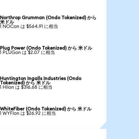
Northrop Grumman (Ondo Tokenized) から
米ドル
1 NOCon は $564.91 に相当
Plug Power (Ondo Tokenized) から 米ドル
1 PLUGon は $2.07 に相当
Huntington Ingalls Industries (Ondo
Tokenized) から 米ドル
1 HIIon は $316.68 に相当
WhiteFiber (Ondo Tokenized) から 米ドル
1 WYFIon は $26.92 に相当