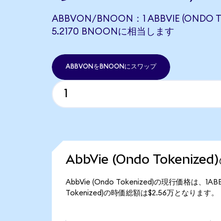
ABBVON/BNOON：1 ABBVIE (ONDO T
5.2170 BNOONに相当します
ABBVONをBNOONにスワップ
AbbVie (Ondo Tokeniz
AbbVie (Ondo Tokenized)の現行価格は、1
Tokenized)の時価総額は$2.56万となります。