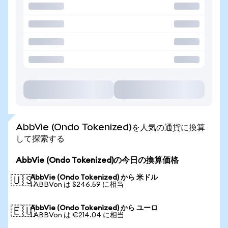
AbbVie (Ondo Tokenized)を人気の通貨に換算
して探索する
AbbVie (Ondo Tokenized)の今日の換算価格
AbbVie (Ondo Tokenized) から 米ドル
🇺🇸
1 ABBVon は $246.59 に相当
AbbVie (Ondo Tokenized) から ユーロ
🇪🇺
1 ABBVon は €214.04 に相当