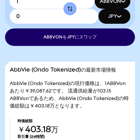
ABBVON
JPY
ABBVONをJPYにスワップ
AbbVie (Ondo Tokenized)の最新市場情報
AbbVie (Ondo Tokenized)の現行価格は、1ABBVon
あたり￥39,087.62です。 流通供給量が103.15
ABBVonであるため、AbbVie (Ondo Tokenized)の時
価総額は￥403.18万となります。
時価総額
￥403.18万
取引量
(24時間)