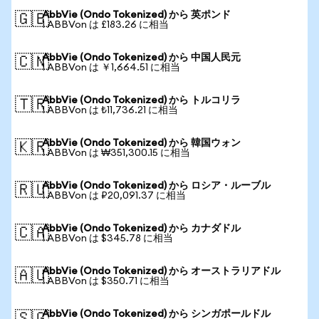
AbbVie (Ondo Tokenized) から 英ポンド
🇬🇧
1 ABBVon は £183.26 に相当
AbbVie (Ondo Tokenized) から 中国人民元
🇨🇳
1 ABBVon は ￥1,664.51 に相当
AbbVie (Ondo Tokenized) から トルコリラ
🇹🇷
1 ABBVon は ₺11,736.21 に相当
AbbVie (Ondo Tokenized) から 韓国ウォン
🇰🇷
1 ABBVon は ₩351,300.15 に相当
AbbVie (Ondo Tokenized) から ロシア・ルーブル
🇷🇺
1 ABBVon は ₽20,091.37 に相当
AbbVie (Ondo Tokenized) から カナダドル
🇨🇦
1 ABBVon は $345.78 に相当
AbbVie (Ondo Tokenized) から オーストラリアドル
🇦🇺
1 ABBVon は $350.71 に相当
AbbVie (Ondo Tokenized) から シンガポールドル