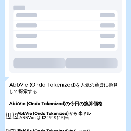
AbbVie (Ondo Tokenized)を人気の通貨に換算
して探索する
AbbVie (Ondo Tokenized)の今日の換算価格
AbbVie (Ondo Tokenized) から 米ドル
🇺🇸
1 ABBVon は $249.18 に相当