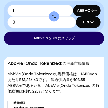
ABBVON
BRL
ABBVONをBRLにスワップ
AbbVie (Ondo Tokenized)の最新市場情報
AbbVie (Ondo Tokenized)の現行価格は、1ABBVon
あたりR$1,276.60です。 流通供給量が103.55
ABBVonであるため、AbbVie (Ondo Tokenized)の時
価総額はR$13.22万となります。
時価総額