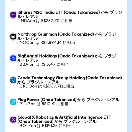
iShares MSCI India ETF (Ondo Tokenized) から ブラジ
ル・レアル
1 INDAon は R$257.70 に相当
Northrop Grumman (Ondo Tokenized) から ブラジ
ル・レアル
1 NOCon は R$2,894.14 に相当
BigBear.ai Holdings (Ondo Tokenized) から ブラジ
ル・レアル
1 BBAIon は R$15.47 に相当
Credo Technology Group Holding (Ondo Tokenized)
から ブラジル・レアル
1 CRDOon は R$1,189.71 に相当
Plug Power (Ondo Tokenized) から ブラジル・レアル
1 PLUGon は R$10.61 に相当
Global X Robotics & Artificial Intelligence ETF
(Ondo Tokenized) から ブラジル・レアル
1 BOTZon は R$191.25 に相当