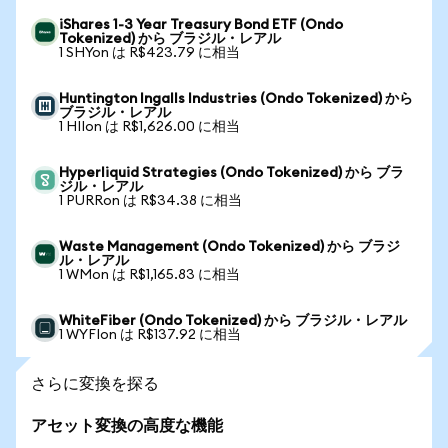
iShares 1-3 Year Treasury Bond ETF (Ondo
Tokenized) から ブラジル・レアル
1 SHYon は R$423.79 に相当
Huntington Ingalls Industries (Ondo Tokenized) から
ブラジル・レアル
1 HIIon は R$1,626.00 に相当
Hyperliquid Strategies (Ondo Tokenized) から ブラ
ジル・レアル
1 PURRon は R$34.38 に相当
Waste Management (Ondo Tokenized) から ブラジ
ル・レアル
1 WMon は R$1,165.83 に相当
WhiteFiber (Ondo Tokenized) から ブラジル・レアル
1 WYFIon は R$137.92 に相当
さらに変換を探る
アセット変換の高度な機能