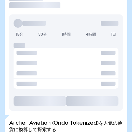
15分
30分
1時間
4時間
1日
Archer Aviation (Ondo Tokenized)を人気の通
貨に換算して探索する