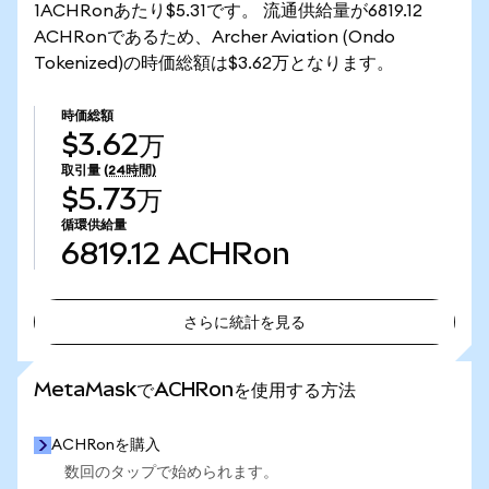
1ACHRonあたり$5.31です。 流通供給量が6819.12
ACHRonであるため、Archer Aviation (Ondo
Tokenized)の時価総額は$3.62万となります。
時価総額
$3.62万
取引量
(24時間)
$5.73万
循環供給量
6819.12
ACHRon
さらに統計を見る
さらに統計を見る
MetaMaskでACHRonを使用する方法
ACHRonを購入
数回のタップで始められます。