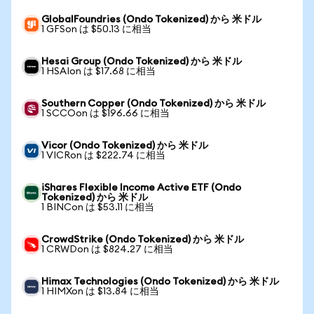
GlobalFoundries (Ondo Tokenized) から 米ドル
1 GFSon は $50.13 に相当
Hesai Group (Ondo Tokenized) から 米ドル
1 HSAIon は $17.68 に相当
Southern Copper (Ondo Tokenized) から 米ドル
1 SCCOon は $196.66 に相当
Vicor (Ondo Tokenized) から 米ドル
1 VICRon は $222.74 に相当
iShares Flexible Income Active ETF (Ondo
Tokenized) から 米ドル
1 BINCon は $53.11 に相当
CrowdStrike (Ondo Tokenized) から 米ドル
1 CRWDon は $824.27 に相当
Himax Technologies (Ondo Tokenized) から 米ドル
1 HIMXon は $13.84 に相当