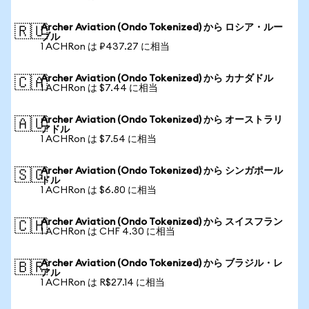
Archer Aviation (Ondo Tokenized) から ロシア・ルー
🇷🇺
ブル
1 ACHRon は ₽437.27 に相当
Archer Aviation (Ondo Tokenized) から カナダドル
🇨🇦
1 ACHRon は $7.44 に相当
Archer Aviation (Ondo Tokenized) から オーストラリ
🇦🇺
アドル
1 ACHRon は $7.54 に相当
Archer Aviation (Ondo Tokenized) から シンガポール
🇸🇬
ドル
1 ACHRon は $6.80 に相当
Archer Aviation (Ondo Tokenized) から スイスフラン
🇨🇭
1 ACHRon は CHF 4.30 に相当
Archer Aviation (Ondo Tokenized) から ブラジル・レ
🇧🇷
アル
1 ACHRon は R$27.14 に相当