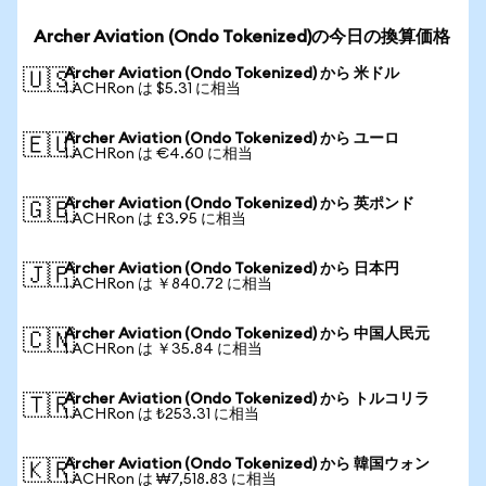
Archer Aviation (Ondo Tokenized)の今日の換算価格
Archer Aviation (Ondo Tokenized) から 米ドル
🇺🇸
1 ACHRon は $5.31 に相当
Archer Aviation (Ondo Tokenized) から ユーロ
🇪🇺
1 ACHRon は €4.60 に相当
Archer Aviation (Ondo Tokenized) から 英ポンド
🇬🇧
1 ACHRon は £3.95 に相当
Archer Aviation (Ondo Tokenized) から 日本円
🇯🇵
1 ACHRon は ￥840.72 に相当
Archer Aviation (Ondo Tokenized) から 中国人民元
🇨🇳
1 ACHRon は ￥35.84 に相当
Archer Aviation (Ondo Tokenized) から トルコリラ
🇹🇷
1 ACHRon は ₺253.31 に相当
Archer Aviation (Ondo Tokenized) から 韓国ウォン
🇰🇷
1 ACHRon は ₩7,518.83 に相当