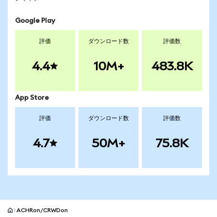
Google Play
評価
ダウンロード数
評価数
4.4
10M+
483.8K
App Store
評価
ダウンロード数
評価数
4.7
50M+
75.8K
ACHRon/CRWDon