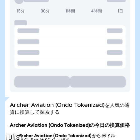
15分
30分
1時間
4時間
1日
Archer Aviation (Ondo Tokenized)を人気の通
貨に換算して探索する
Archer Aviation (Ondo Tokenized)の今日の換算価格
Archer Aviation (Ondo Tokenized) から 米ドル
🇺🇸