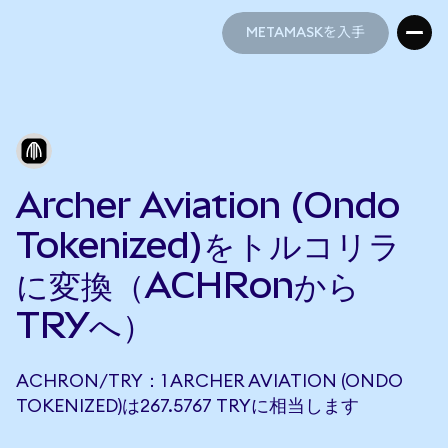
METAMASKを入手
METAMASKを入手
Archer Aviation (Ondo
Tokenized)をトルコリラ
に変換（ACHRonから
TRYへ）
ACHRON/TRY：1 ARCHER AVIATION (ONDO
TOKENIZED)は267.5767 TRYに相当します