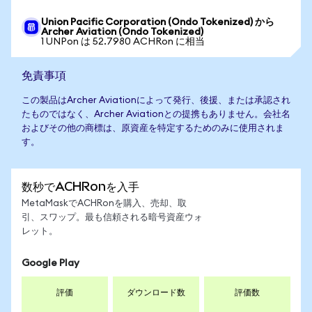
Union Pacific Corporation (Ondo Tokenized) から
Archer Aviation (Ondo Tokenized)
1 UNPon は 52.7980 ACHRon に相当
免責事項
この製品はArcher Aviationによって発行、後援、または承認され
たものではなく、Archer Aviationとの提携もありません。会社名
およびその他の商標は、原資産を特定するためのみに使用されま
す。
数秒でACHRonを入手
MetaMaskでACHRonを購入、売却、取
引、スワップ。最も信頼される暗号資産ウォ
レット。
Google Play
評価
ダウンロード数
評価数