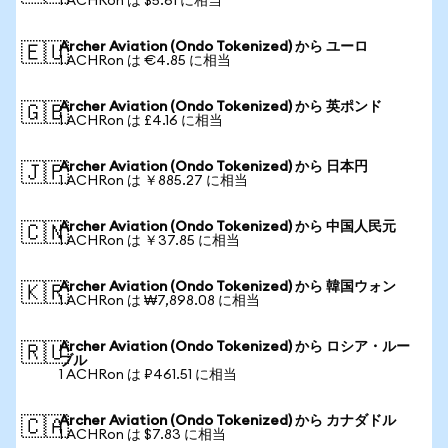
1 ACHRon は $5.61 に相当
Archer Aviation (Ondo Tokenized) から ユーロ
🇪🇺
1 ACHRon は €4.85 に相当
Archer Aviation (Ondo Tokenized) から 英ポンド
🇬🇧
1 ACHRon は £4.16 に相当
Archer Aviation (Ondo Tokenized) から 日本円
🇯🇵
1 ACHRon は ￥885.27 に相当
Archer Aviation (Ondo Tokenized) から 中国人民元
🇨🇳
1 ACHRon は ￥37.85 に相当
Archer Aviation (Ondo Tokenized) から 韓国ウォン
🇰🇷
1 ACHRon は ₩7,898.08 に相当
Archer Aviation (Ondo Tokenized) から ロシア・ルー
🇷🇺
ブル
1 ACHRon は ₽461.51 に相当
Archer Aviation (Ondo Tokenized) から カナダドル
🇨🇦
1 ACHRon は $7.83 に相当