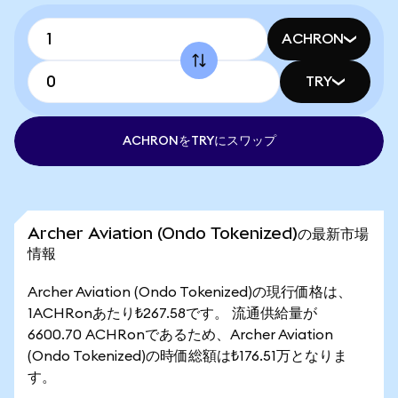
ACHRON
TRY
ACHRONをTRYにスワップ
Archer Aviation (Ondo Tokenized)の最新市場
情報
Archer Aviation (Ondo Tokenized)の現行価格は、
1ACHRonあたり₺267.58です。 流通供給量が
6600.70 ACHRonであるため、Archer Aviation
(Ondo Tokenized)の時価総額は₺176.51万となりま
す。