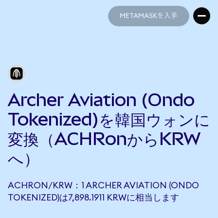
METAMASKを入手
METAMASKを入手
Archer Aviation (Ondo
Tokenized)を韓国ウォンに
変換（ACHRonからKRW
へ）
ACHRON/KRW：1 ARCHER AVIATION (ONDO
TOKENIZED)は7,898.1911 KRWに相当します