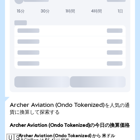
15分
30分
1時間
4時間
1日
Archer Aviation (Ondo Tokenized)を人気の通
貨に換算して探索する
Archer Aviation (Ondo Tokenized)の今日の換算価格
Archer Aviation (Ondo Tokenized) から 米ドル
🇺🇸