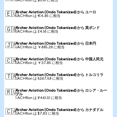
1 ACHRon は $5.61 に相当
Archer Aviation (Ondo Tokenized) から ユーロ
🇪🇺
1 ACHRon は €4.85 に相当
Archer Aviation (Ondo Tokenized) から 英ポンド
🇬🇧
1 ACHRon は £4.16 に相当
Archer Aviation (Ondo Tokenized) から 日本円
🇯🇵
1 ACHRon は ￥885.28 に相当
Archer Aviation (Ondo Tokenized) から 中国人民元
🇨🇳
1 ACHRon は ￥37.85 に相当
Archer Aviation (Ondo Tokenized) から トルコリラ
🇹🇷
1 ACHRon は ₺267.58 に相当
Archer Aviation (Ondo Tokenized) から ロシア・ルー
🇷🇺
ブル
1 ACHRon は ₽461.51 に相当
Archer Aviation (Ondo Tokenized) から カナダドル
🇨🇦
1 ACHRon は $7.83 に相当