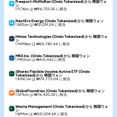
Freeport-McMoRan (Ondo Tokenized) から 韓国ウォ
ン
1 FCXon は ₩96,722.05 に相当
NextEra Energy (Ondo Tokenized) から 韓国ウォン
1 NEEon は ₩121,219.34 に相当
Himax Technologies (Ondo Tokenized) から 韓国ウォ
ン
1 HIMXon は ₩20,780.46 に相当
MKS Inc. (Ondo Tokenized) から 韓国ウォン
1 MKSIon は ₩431,462 に相当
iShares Flexible Income Active ETF (Ondo
Tokenized) から 韓国ウォン
1 BINCon は ₩74,773.04 に相当
GlobalFoundries (Ondo Tokenized) から 韓国ウォン
1 GFSon は ₩76,420.28 に相当
Waste Management (Ondo Tokenized) から 韓国ウォ
ン
1 WMon は ₩321,308.68 に相当