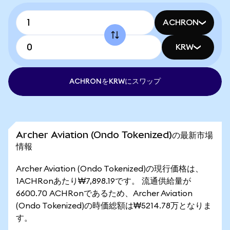
ACHRON
KRW
ACHRONをKRWにスワップ
Archer Aviation (Ondo Tokenized)の最新市場
情報
Archer Aviation (Ondo Tokenized)の現行価格は、
1ACHRonあたり₩7,898.19です。 流通供給量が
6600.70 ACHRonであるため、Archer Aviation
(Ondo Tokenized)の時価総額は₩5214.78万となりま
す。