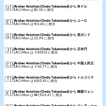
Archer Aviation (Ondo Tokenized) から 米ドル
🇺🇸
1 ACHRon は $5.30 に相当
Archer Aviation (Ondo Tokenized) から ユーロ
🇪🇺
1 ACHRon は €4.60 に相当
Archer Aviation (Ondo Tokenized) から 英ポンド
🇬🇧
1 ACHRon は £3.94 に相当
Archer Aviation (Ondo Tokenized) から 日本円
🇯🇵
1 ACHRon は ￥839.13 に相当
Archer Aviation (Ondo Tokenized) から 中国人民元
🇨🇳
1 ACHRon は ￥35.77 に相当
Archer Aviation (Ondo Tokenized) から トルコリラ
🇹🇷
1 ACHRon は ₺252.83 に相当
Archer Aviation (Ondo Tokenized) から 韓国ウォン
🇰🇷
1 ACHRon は ₩7,504.67 に相当