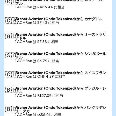
Archer Aviation (Ondo Tokenized) から ロシア・ルー
🇷🇺
ブル
1 ACHRon は ₽436.44 に相当
Archer Aviation (Ondo Tokenized) から カナダドル
🇨🇦
1 ACHRon は $7.43 に相当
Archer Aviation (Ondo Tokenized) から オーストラリ
🇦🇺
アドル
1 ACHRon は $7.53 に相当
Archer Aviation (Ondo Tokenized) から シンガポール
🇸🇬
ドル
1 ACHRon は $6.79 に相当
Archer Aviation (Ondo Tokenized) から スイスフラン
🇨🇭
1 ACHRon は CHF 4.29 に相当
Archer Aviation (Ondo Tokenized) から ブラジル・レ
🇧🇷
アル
1 ACHRon は R$27.09 に相当
Archer Aviation (Ondo Tokenized) から バングラデシ
🇧🇩
ュ・タカ
1 ACHRon は ৳656.01 に相当