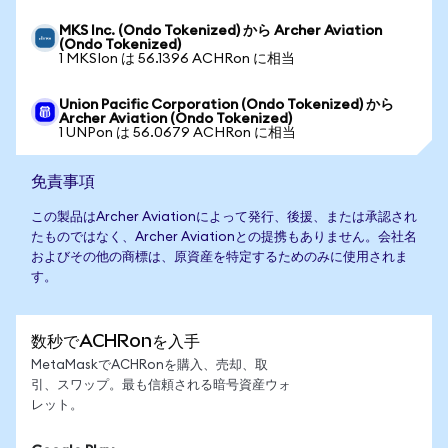
MKS Inc. (Ondo Tokenized) から Archer Aviation
(Ondo Tokenized)
1 MKSIon は 56.1396 ACHRon に相当
Union Pacific Corporation (Ondo Tokenized) から
Archer Aviation (Ondo Tokenized)
1 UNPon は 56.0679 ACHRon に相当
免責事項
この製品はArcher Aviationによって発行、後援、または承認され
たものではなく、Archer Aviationとの提携もありません。会社名
およびその他の商標は、原資産を特定するためのみに使用されま
す。
数秒でACHRonを入手
MetaMaskでACHRonを購入、売却、取
引、スワップ。最も信頼される暗号資産ウォ
レット。