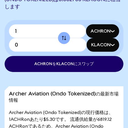
します
ACHRON
KLACON
ACHRONをKLACONにスワップ
Archer Aviation (Ondo Tokenized)の最新市場
情報
Archer Aviation (Ondo Tokenized)の現行価格は、
1ACHRonあたり$5.30です。 流通供給量が6819.12
ACHRonであるため、Archer Aviation (Ondo