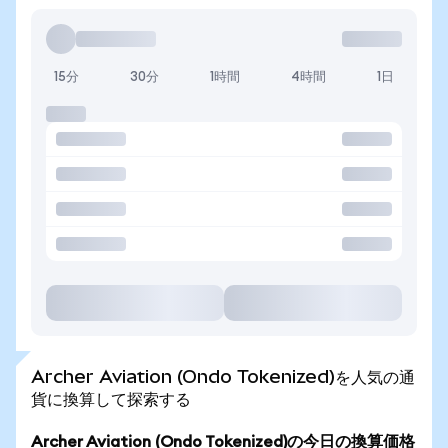
15分
30分
1時間
4時間
1日
Archer Aviation (Ondo Tokenized)を人気の通
貨に換算して探索する
Archer Aviation (Ondo Tokenized)の今日の換算価格