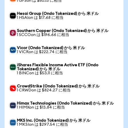
1 GFSon は $50.13 に相当
Hesai Group (Ondo Tokenized) から 米ドル
1 HSAIon は $17.68 に相当
Southern Copper (Ondo Tokenized) から 米ドル
1 SCCOon は $196.66 に相当
Vicor (Ondo Tokenized) から 米ドル
1 VICRon は $222.74 に相当
iShares Flexible Income Active ETF (Ondo
Tokenized) から 米ドル
1 BINCon は $53.11 に相当
CrowdStrike (Ondo Tokenized) から 米ドル
1 CRWDon は $824.27 に相当
Himax Technologies (Ondo Tokenized) から 米ドル
1 HIMXon は $13.84 に相当
MKS Inc. (Ondo Tokenized) から 米ドル
1 MKSIon は $297.54 に相当