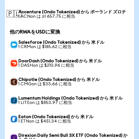
Accenture (Ondo Tokenized) から ポーランド ズロチ
🇵🇱
1 ACNon は zł 657.75 に相当
他のRWAをUSDに変換
Salesforce (Ondo Tokenized) から 米ドル
1 CRMon は $185.62 に相当
DoorDash (Ondo Tokenized) から 米ドル
1 DASHon は $210.96 に相当
Chipotle (Ondo Tokenized) から 米ドル
1 CMGon は $33.66 に相当
Lumentum Holdings (Ondo Tokenized) から 米ドル
1 LITEon は $853.97 に相当
Eaton (Ondo Tokenized) から 米ドル
1 ETNon は $451.34 に相当
Direxion Daily Semi Bull 3X ETF (Ondo Tokenized) か