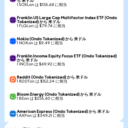
ら 米ドル
1 SOXLon は $135.68 に相当
Franklin US Large Cap Multifactor Index ETF (Ondo
Tokenized) から 米ドル
1 FLQLon は $79.76 に相当
Nokia (Ondo Tokenized) から 米ドル
1 NOKon は $9.49 に相当
Franklin Income Equity Focus ETF (Ondo Tokenized)
から 米ドル
1 INCEon は $69.92 に相当
Reddit (Ondo Tokenized) から 米ドル
1 RDDTon は $152.24 に相当
Bloom Energy (Ondo Tokenized) から 米ドル
1 BEon は $235.60 に相当
American Express (Ondo Tokenized) から 米ドル
1 AXPon は $349.21 に相当