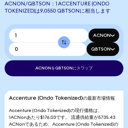
ACNON/QBTSON：1 ACCENTURE (ONDO
TOKENIZED)は9.0550 QBTSONに相当します
ACNON
QBTSON
ACNONをQBTSONにスワップ
Accenture (Ondo Tokenized)の最新市場情報
Accenture (Ondo Tokenized)の現行価格は、
1ACNonあたり$176.03です。 流通供給量が5735.43
ACNonであるため、Accenture (Ondo Tokenized)の