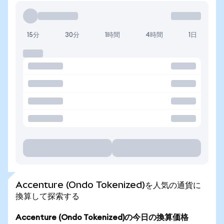
15分
30分
1時間
4時間
1日
Accenture (Ondo Tokenized)を人気の通貨に
換算して探索する
Accenture (Ondo Tokenized)の今日の換算価格