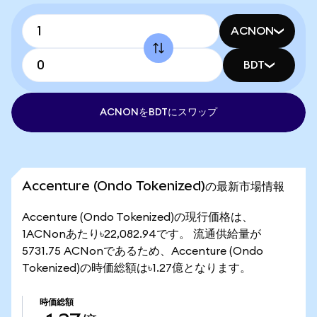
ACNON
BDT
ACNONをBDTにスワップ
Accenture (Ondo Tokenized)の最新市場情報
Accenture (Ondo Tokenized)の現行価格は、
1ACNonあたり৳22,082.94です。 流通供給量が
5731.75 ACNonであるため、Accenture (Ondo
Tokenized)の時価総額は৳1.27億となります。
時価総額