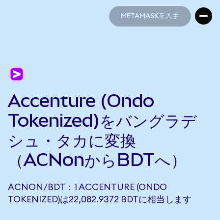
METAMASKを入手
METAMASKを入手
Accenture (Ondo
Tokenized)をバングラデ
シュ・タカに変換
（ACNonからBDTへ）
ACNON/BDT：1 ACCENTURE (ONDO
TOKENIZED)は22,082.9372 BDTに相当します