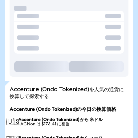
Accenture (Ondo Tokenized)を人気の通貨に
換算して探索する
Accenture (Ondo Tokenized)の今日の換算価格
Accenture (Ondo Tokenized) から 米ドル
🇺🇸
1 ACNon は $178.41 に相当