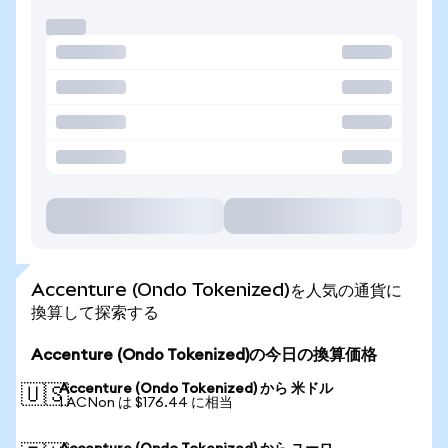
Accenture (Ondo Tokenized)を人気の通貨に
換算して探索する
Accenture (Ondo Tokenized)の今日の換算価格
Accenture (Ondo Tokenized) から 米ドル
🇺🇸
1 ACNon は $176.44 に相当