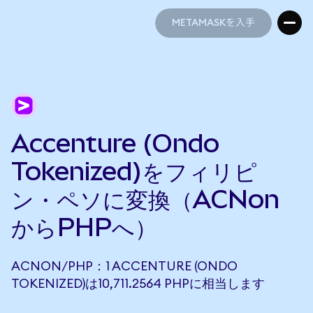
METAMASKを入手
METAMASKを入手
Accenture (Ondo
Tokenized)をフィリピ
ン・ペソに変換（ACNon
からPHPへ）
ACNON/PHP：1 ACCENTURE (ONDO
TOKENIZED)は10,711.2564 PHPに相当します