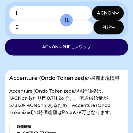
ACNON
PHP
ACNONをPHPにスワップ
Accenture (Ondo Tokenized)の最新市場情報
Accenture (Ondo Tokenized)の現行価格は、
1ACNonあたり₱10,711.26です。 流通供給量が
5731.89 ACNonであるため、Accenture (Ondo
Tokenized)の時価総額は₱6139.79万となります。
時価総額