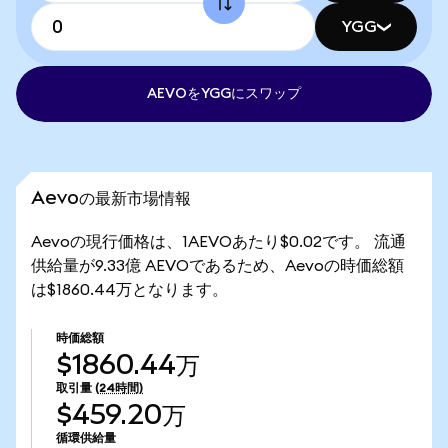
YGG
AEVOをYGGにスワップ
Aevoの最新市場情報
Aevoの現行価格は、1AEVOあたり$0.02です。 流通
供給量が9.33億 AEVOであるため、Aevoの時価総額
は$1860.44万となります。
時価総額
$1860.44万
取引量
(24時間)
$459.20万
循環供給量