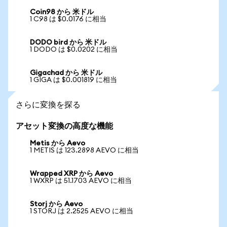
Coin98 から 米ドル
1 C98 は $0.0176 に相当
DODO bird から 米ドル
1 DODO は $0.0202 に相当
Gigachad から 米ドル
1 GIGA は $0.001819 に相当
さらに変換を探る
アセット変換の高度な機能
Metis から Aevo
1 METIS は 123.2898 AEVO に相当
Wrapped XRP から Aevo
1 WXRP は 51.1703 AEVO に相当
Storj から Aevo
1 STORJ は 2.2525 AEVO に相当