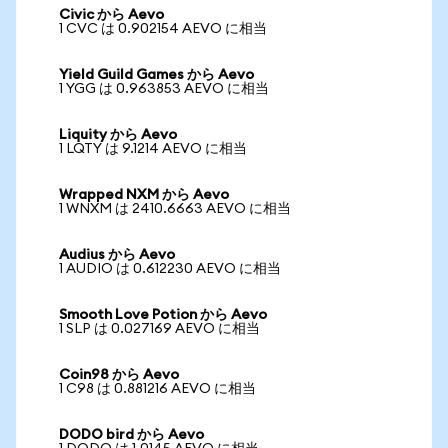
Civic から Aevo
1 CVC は 0.902154 AEVO に相当
Yield Guild Games から Aevo
1 YGG は 0.963853 AEVO に相当
Liquity から Aevo
1 LQTY は 9.1214 AEVO に相当
Wrapped NXM から Aevo
1 WNXM は 2410.6663 AEVO に相当
Audius から Aevo
1 AUDIO は 0.612230 AEVO に相当
Smooth Love Potion から Aevo
1 SLP は 0.027169 AEVO に相当
Coin98 から Aevo
1 C98 は 0.881216 AEVO に相当
DODO bird から Aevo