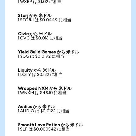
1 WXRP は $1.02 に相当
Storj から 米ドル
1 STORJ は $0.0449 に相当
Civic から 米ドル
1 CVC は $0.018 に相当
Yield Guild Games から 米ドル
1 YGG は $0.0192 に相当
Liquity から 米ドル
1 LQTY は $0.182 に相当
Wrapped NXM から 米ドル
1 WNXM は $48.10 に相当
Audius から 米ドル
1 AUDIO は $0.0122 に相当
Smooth Love Potion から 米ドル
1 SLP は $0.000542 に相当